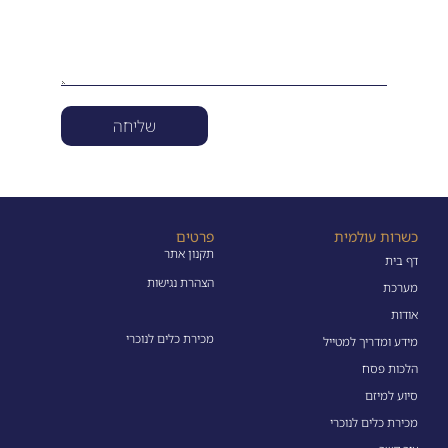
שליחה
כשרות עולמית
פרטים
תקנון אתר
דף בית
הצהרת נגישות
מערכת
אודות
מכירת כלים לנוכרי
מידע ומדריך למטייל
הלכות פסח
סיוע למיזם
מכירת כלים לנוכרי