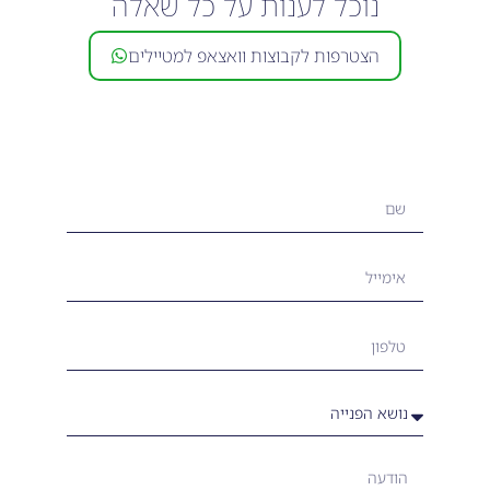
נוכל לענות על כל שאלה
הצטרפות לקבוצות וואצאפ למטיילים